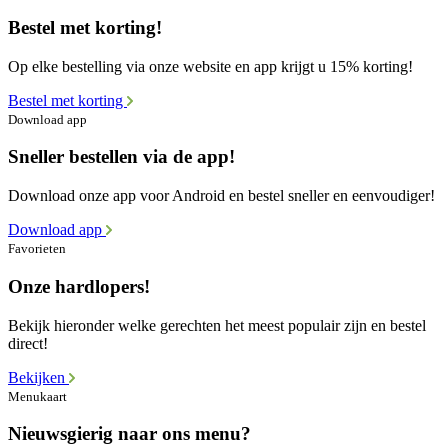
Bestel met korting!
Op elke bestelling via onze website en app krijgt u 15% korting!
Bestel met korting
Download app
Sneller bestellen via de app!
Download onze app voor Android en bestel sneller en eenvoudiger!
Download app
Favorieten
Onze hardlopers!
Bekijk hieronder welke gerechten het meest populair zijn en bestel
direct!
Bekijken
Menukaart
Nieuwsgierig naar ons menu?