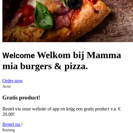
Welkom bij Mamma
Welcome
mia burgers & pizza.
Order now
Actie
Gratis product!
Bestel via onze website of app en krijg een gratis product v.a. €
20,00!
Bestel nu
Korting