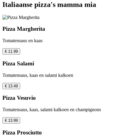
Italiaanse pizza's mamma mia
Pizza Margherita
Tomatensaus en kaas
€ 11.99
Pizza Salami
Tomatensaus, kaas en salami kalkoen
€ 13.49
Pizza Vesuvio
Tomatensaus, kaas, salami kalkoen en champignons
€ 13.99
Pizza Prosciutto