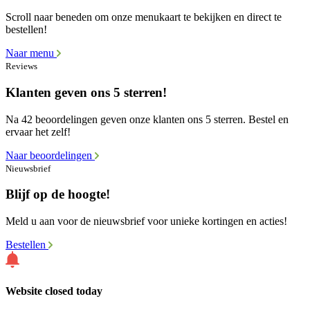
Scroll naar beneden om onze menukaart te bekijken en direct te
bestellen!
Naar menu
Reviews
Klanten geven ons 5 sterren!
Na 42 beoordelingen geven onze klanten ons 5 sterren. Bestel en
ervaar het zelf!
Naar beoordelingen
Nieuwsbrief
Blijf op de hoogte!
Meld u aan voor de nieuwsbrief voor unieke kortingen en acties!
Bestellen
Website closed today