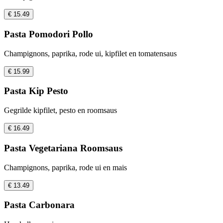
€ 15.49
Pasta Pomodori Pollo
Champignons, paprika, rode ui, kipfilet en tomatensaus
€ 15.99
Pasta Kip Pesto
Gegrilde kipfilet, pesto en roomsaus
€ 16.49
Pasta Vegetariana Roomsaus
Champignons, paprika, rode ui en mais
€ 13.49
Pasta Carbonara