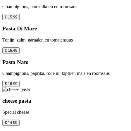
Champignons, hamkalkoen en roomsaus
€ 15.99
Pasta Di Mare
Tonijn, zalm, garnalen en tomatensaus
€ 16.49
Pasta Nato
Champignons, paprika, rode ui, kipfilet, mais en roomsaus
€ 16.99
cheese pasta
Special cheese
€ 14.99